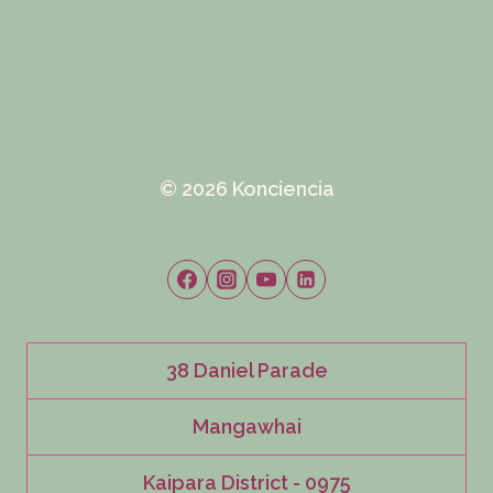
© 2026 Konciencia
38 Daniel Parade
Mangawhai
Kaipara District - 0975