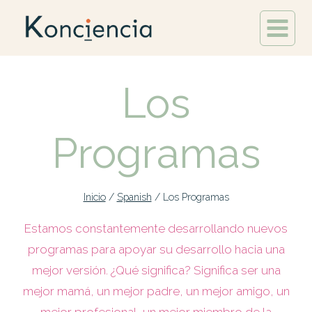
Los
Programas
Inicio
/
Spanish
/
Los Programas
Estamos constantemente desarrollando nuevos
programas para apoyar su desarrollo hacia una
mejor versión. ¿Qué significa? Significa ser una
mejor mamá, un mejor padre, un mejor amigo, un