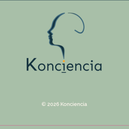
© 2026 Konciencia