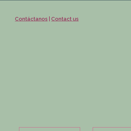
Contáctanos
|
Contact us