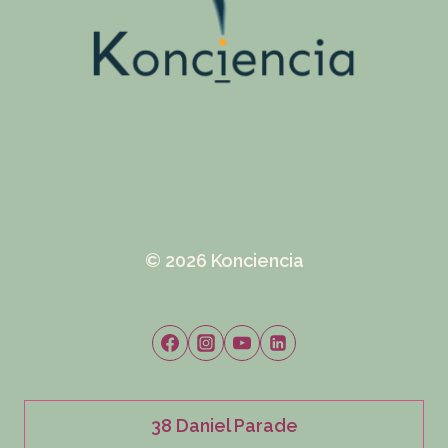
© 2026 Konciencia
38 Daniel Parade