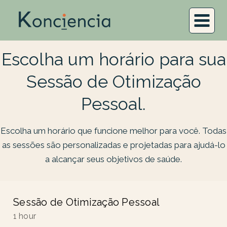
Escolha um horário para sua
Sessão de Otimização
Pessoal.
Escolha um horário que funcione melhor para você. Todas
as sessões são personalizadas e projetadas para ajudá-lo
a alcançar seus objetivos de saúde.