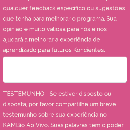
qualquer feedback específico ou sugestões
que tenha para melhorar o programa. Sua
opinião é muito valiosa para nós e nos
ajudará a melhorar a experiência de
aprendizado para futuros Koncientes.
TESTEMUNHO - Se estiver disposto ou
disposta, por favor compartilhe um breve
testemunho sobre sua experiência no
KAMBio Ao Vivo. Suas palavras têm o poder