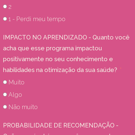
2
1 - Perdi meu tempo
IMPACTO NO APRENDIZADO - Quanto você
acha que esse programa impactou
positivamente no seu conhecimento e
habilidades na otimização da sua saúde?
Muito
Algo
Não muito
PROBABILIDADE DE RECOMENDAÇÃO -