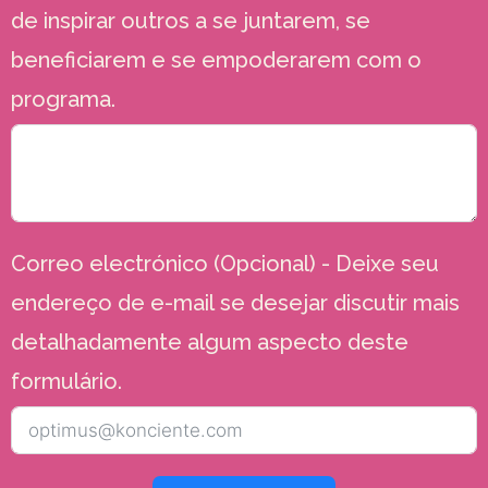
de inspirar outros a se juntarem, se
beneficiarem e se empoderarem com o
programa.
Correo electrónico (Opcional) - Deixe seu
endereço de e-mail se desejar discutir mais
detalhadamente algum aspecto deste
formulário.