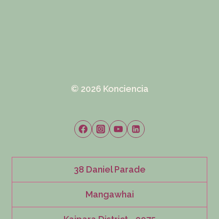
© 2026 Konciencia
38 Daniel Parade
Mangawhai