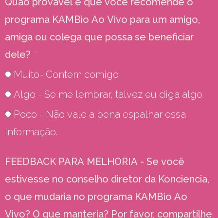
Quão provável é que você recomende o
programa KAMBio Ao Vivo para um amigo,
amiga ou colega que possa se beneficiar
dele?
Muito- Contem comigo
Algo - Se me lembrar, talvez eu diga algo.
Poco - Não vale a pena espalhar essa
informação.
FEEDBACK PARA MELHORIA - Se você
estivesse no conselho diretor da Konciencia,
o que mudaria no programa KAMBio Ao
Vivo? O que manteria? Por favor, compartilhe