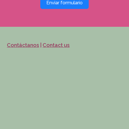
Enviar formulario
Contáctanos
|
Contact us