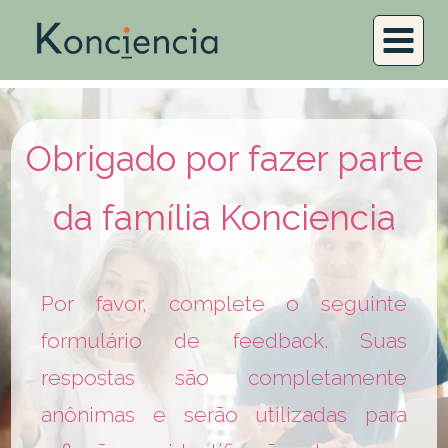
Obrigado por fazer parte
da família Konciencia
Por favor, complete o seguinte
formulário de feedback. Suas
respostas são completamente
anônimas e serão utilizadas para