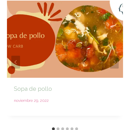
Sopa de pollo
noviembre 29, 2022