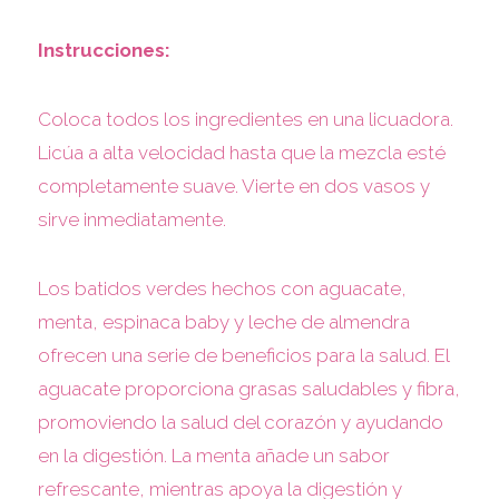
Instrucciones:
Coloca todos los ingredientes en una licuadora.
Licúa a alta velocidad hasta que la mezcla esté
completamente suave. Vierte en dos vasos y
sirve inmediatamente.
Los batidos verdes hechos con aguacate,
menta, espinaca baby y leche de almendra
ofrecen una serie de beneficios para la salud. El
aguacate proporciona grasas saludables y fibra,
promoviendo la salud del corazón y ayudando
en la digestión. La menta añade un sabor
refrescante, mientras apoya la digestión y