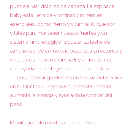
puede aliviar dolores de cabeza. La espinaca
baby está llena de vitaminas y minerales
esenciales, como hierro y vitamina K, que son
vitales para mantener huesos fuertes y un
sistema inmunológico robusto. La leche de
almendra sirve como una base baja en calorías y
sin lácteos, rica en vitamina E y antioxidantes,
que ayudan a proteger las células del daño.
Juntos, estos ingredientes crean una bebida rica
en nutrientes que apoya el bienestar general,
aumenta la energía y ayuda en la gestión del
peso.
Modificado de recetas de
Keto-Mojo
.