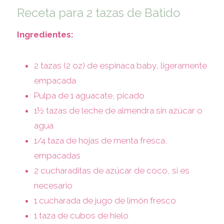
Receta para 2 tazas de Batido
Ingredientes:
2 tazas (2 oz) de espinaca baby, ligeramente
empacada
Pulpa de 1 aguacate, picado
1½ tazas de leche de almendra sin azúcar o
agua
1/4 taza de hojas de menta fresca,
empacadas
2 cucharaditas de azúcar de coco, si es
necesario
1 cucharada de jugo de limón fresco
1 taza de cubos de hielo