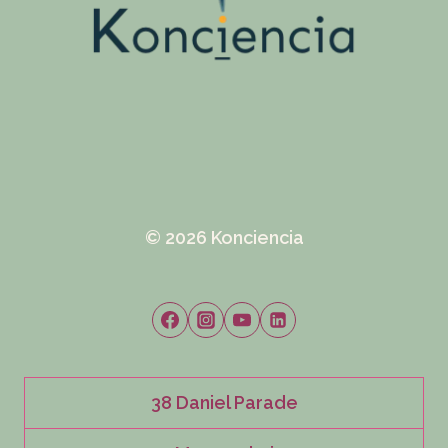
© 2026 Konciencia
38 Daniel Parade